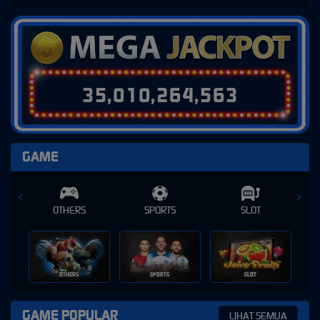
3
5
,
0
1
0
,
2
6
4
,
5
7
8
GAME
SPORTS
SLOT
CASINO
SPORTS
SLOT
CASINO
GAME POPULAR
LIHAT SEMUA