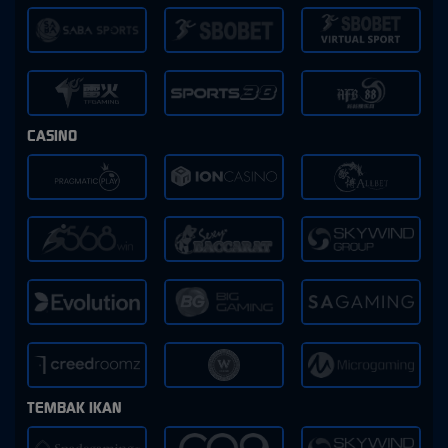
CASINO
TEMBAK IKAN