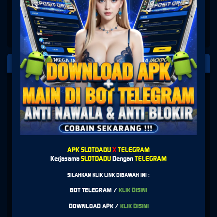
PLATFORM PENYEDIA LAYANAN
SLOT
APK SLOTDADU
X
TELEGRAM
Kerjasama
SLOTDADU
Dengan
TELEGRAM
SILAHKAN KLIK LINK DIBAWAH INI :
BOT TELEGRAM /
KLIK DISINI
DOWNLOAD APK /
KLIK DISINI