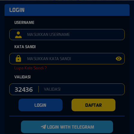
LOGIN
USERNAME
KATA SANDI
Lupa Kata Sandi ?
VALIDASI
LOGIN
DAFTAR
LOGIN WITH TELEGRAM