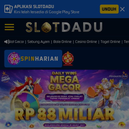
APLIKASI SLOTDADU
UNDUH
Kini telah tersedia di Google Play Store
 Slot Gacor | Sabung Ayam | Bola Online | Casino Online | Togel Online | Temba
SPIN
HARIAN